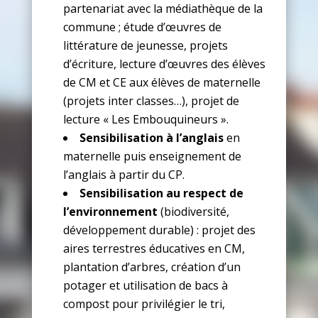
partenariat avec la médiathèque de la
commune ; étude d’œuvres de
littérature de jeunesse, projets
d’écriture, lecture d’œuvres des élèves
de CM et CE aux élèves de maternelle
(projets inter classes…), projet de
lecture « Les Embouquineurs ».
Sensibilisation à l’anglais
en
maternelle puis enseignement de
l’anglais à partir du CP.
Sensibilisation au respect de
l’environnement
(biodiversité,
développement durable) : projet des
aires terrestres éducatives en CM,
plantation d’arbres, création d’un
potager et utilisation de bacs à
compost pour privilégier le tri,