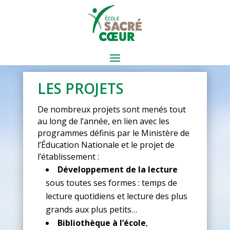
LES PROJETS
De nombreux projets sont menés tout
au long de l’année, en lien avec les
programmes définis par le Ministère de
l’Éducation Nationale et le projet de
l’établissement :
Développement de la lecture
sous toutes ses formes :
temps de
lecture quotidiens et lecture des plus
grands aux plus petits…
Bibliothèque à l’école
,